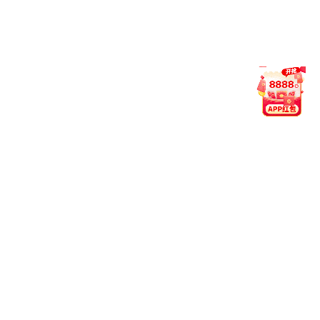
块方式清晰呈现平台运行概况与用户行为特征。
页面加载
0.21s
平均加载时间
日活跃用户
56K