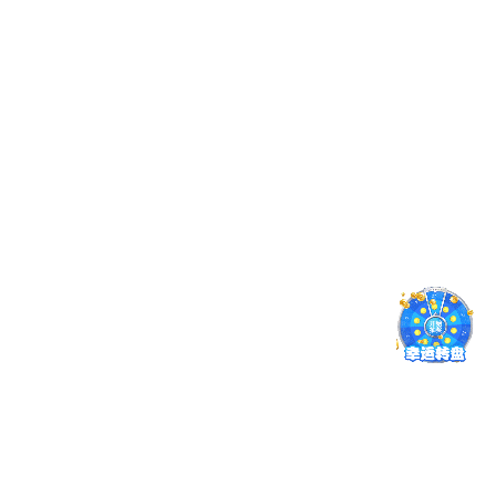
2023 数据安全合规金奖
千亿球友会登录入口-球友会·(中国) 通过 ISO 安全认证审
核，在平台访问、数据加密等方面表现优异。