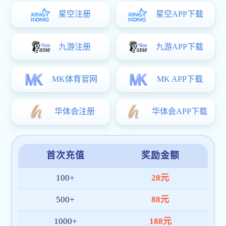
02. 服务升级
随着千亿球友会登录入口-球友会·(中国)需求
增长，平台陆续上线直播回放、数据分析、比
分预测等功能，同时支持APP与网页双端操
作，带来更快更稳的观赛体验。
03. 国际拓展
目前千亿球友会登录入口已在东南亚、欧美等
区域建立本地化团队，推动技术与服务全球落
地，打造具有国际竞争力的赛事平台品牌。