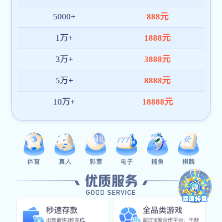
七、未成年人保护
我们不会面向 14 周岁以下用户提供注册服务。如发现未成年人
信息，我们将及时删除。如您是监护人可与我们联系处理。
八、隐私政策的更新
当本政策有重大调整时，我们将通过平台公告、推送等方式提前
告知。
九、联系我们
如有任何隐私相关的问题，请发送邮件至：
support@dqxgz.com