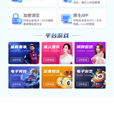
错过的重要赛事。特别是对于开拓者而言，此役胜利
不仅可以提升士气，还能为他们在积分榜上的表现增
添更多分数。因此，这场比赛备受瞩目，无论从哪方
面来看，都充满了看点。
2、约基奇的重要性
作为掘金队的核心球员，约基奇无疑是球队进攻体系
中的关键。他不仅具备出色的得分能力，更以其卓越
的传球视野和篮板控制能力而闻名于世。在过去几个
赛季中，他已经证明了自己是一名全能型的大个子，
通过不断进化自己的技术水平，使得他的威胁范围不
断扩大。
约基奇在面对任何防守时，都能施展出令人惊叹的技
巧，无论是持球突破还是外线投射，他总能找到合适