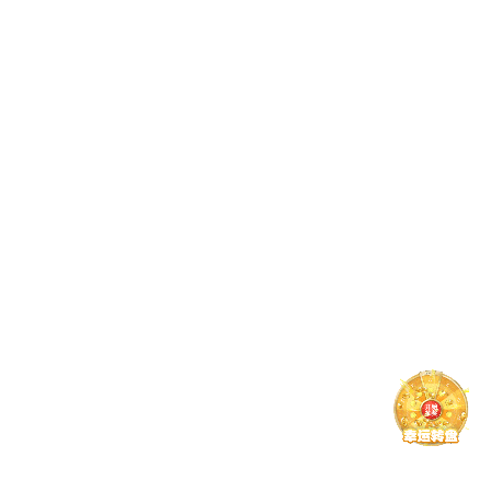
看，这样的人事变动仍然需要时间来适应，从而影响
整体表现。
4、未来展望与总结
尽管目前面临诸多挑战，但这并不意味着开拓者失去
了希望。若能够充分发挥团队精神, 结合现有资源调整
策略，他们依然有机会逆转当前困境。而面对强大的
掘金，如果能够抓住比赛节奏，并形成有效协同作
战，他们就有机会撼动对手取得胜利.
经过此次较量，无论结果如何，都将在一定程度上提
升各位球员的大赛经验，为未来征程奠定基础。从长
远来看，每一次失败都有助于更好地反思与成长，而
成功则会进一步增强球队凝聚力，为后续赛事注入强
大动力。这也是运动竞技魅力所在——每一份努力都