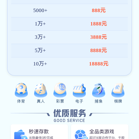
1、开拓者与掘金历史交锋
开拓者与掘金之间的对决在NBA历史上可谓是精彩纷
呈，两支球队各自拥有独特的风格和球员。近年来，
这两支球队在西部联盟中的竞争愈发激烈，不仅因为
彼此间实力相当，还因为双方都有志于争夺更高的位
置。在常规赛中，两队曾多次交锋，每一场都充满了
悬念和戏剧性。
尤其是在季后赛阶段，开拓者与掘金更是展开过几番
巅峰对决。每一次碰面都能吸引众多篮球迷的关注，
球迷们期待着看到彼此明星球员在关键时刻展现出的
个人能力。这种历史积淀让即将到来的比赛不仅是一
场简单的常规赛，更是一场值得铭记的较量。
明天两队再次相遇，显然对于双方来说都是一场不容